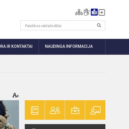
RA IR KONTAKTAI
NAUDINGA INFORMACIJA