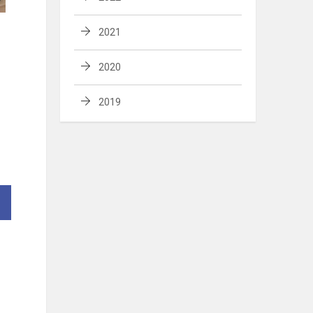
2021
2020
2019