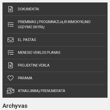
DOKUMENTAI
PRIĖMIMAS Į PROGIMNAZIJĄ IR IKIMOKYKLINIO
UGDYMO SKYRIŲ
EL. PAŠTAS
MĖNESIO VEIKLOS PLANAS
PROJEKTINĖ VEIKLA
PARAMA
ATNAUJINIMŲ PRENUMERATA
Archyvas