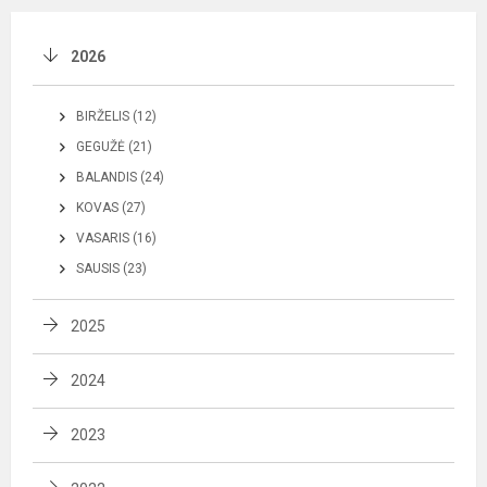
2026
BIRŽELIS (12)
GEGUŽĖ (21)
BALANDIS (24)
KOVAS (27)
VASARIS (16)
SAUSIS (23)
2025
2024
2023