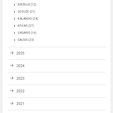
BIRŽELIS (12)
GEGUŽĖ (21)
BALANDIS (24)
KOVAS (27)
VASARIS (16)
SAUSIS (23)
2025
2024
2023
2022
2021