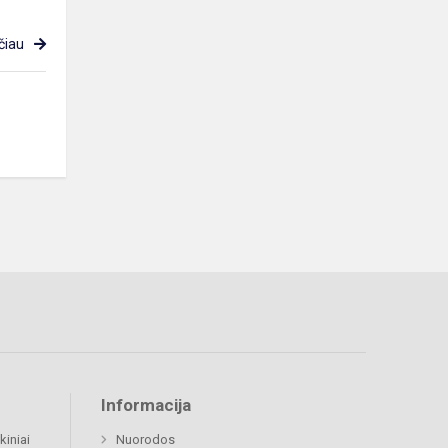
čiau
Informacija
kiniai
Nuorodos