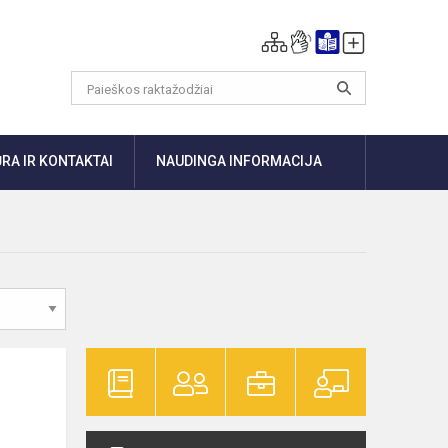
RA IR KONTAKTAI
NAUDINGA INFORMACIJA