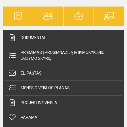
DOKUMENTAI
PRIĖMIMAS Į PROGIMNAZIJĄ IR IKIMOKYKLINIO
UGDYMO SKYRIŲ
EL. PAŠTAS
MĖNESIO VEIKLOS PLANAS
PROJEKTINĖ VEIKLA
PARAMA