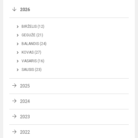
2026
BIRŽELIS (12)
GEGUŽĖ (21)
BALANDIS (24)
KOVAS (27)
VASARIS (16)
SAUSIS (23)
2025
2024
2023
2022