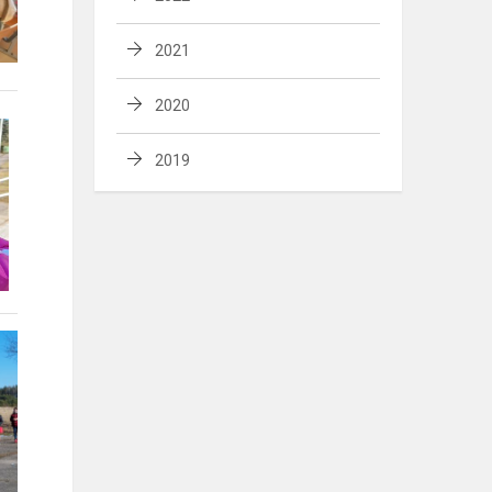
2021
2020
2019