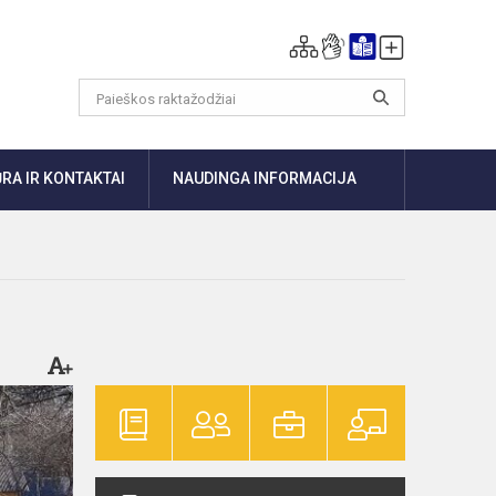
RA IR KONTAKTAI
NAUDINGA INFORMACIJA