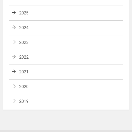
2025
2024
2023
2022
2021
2020
2019