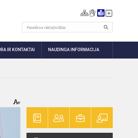
RA IR KONTAKTAI
NAUDINGA INFORMACIJA