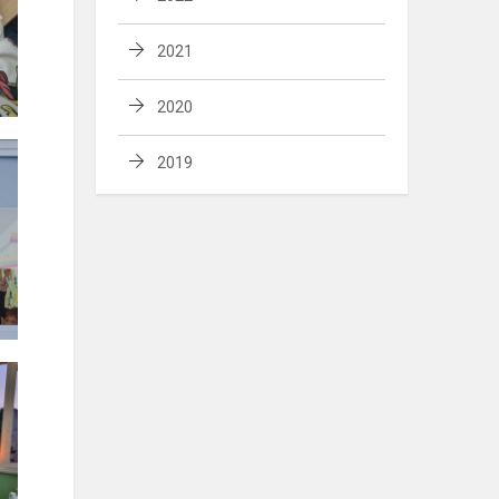
2021
2020
2019