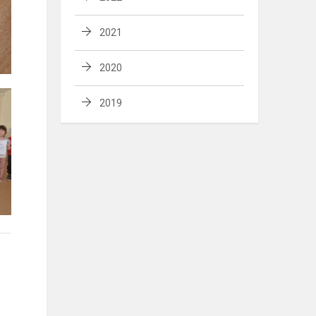
2021
2020
2019