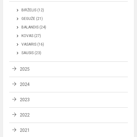
BIRŽELIS (12)
GEGUŽĖ (21)
BALANDIS (24)
KOVAS (27)
VASARIS (16)
SAUSIS (23)
2025
2024
2023
2022
2021